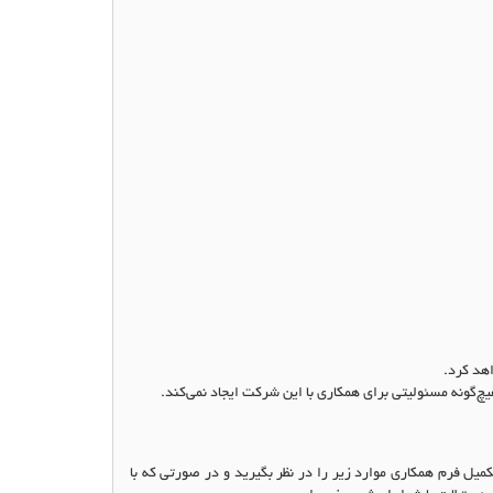
اهد كرد
.
چ‌گونه مسئولیتی برای همكاري با این شرکت ایجاد نمی‌کند
.
میل فرم همکاری موارد زیر را در نظر بگیرید و در صورتی که با