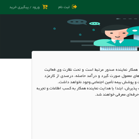
ثبت نام
ورود / پیگیری خرید
 همکار نماینده صدور مرتبط است و تحت نظارت وی فعالیت
‌های معمول صورت گیرد و درآمد حاصله، درصدی از کارمزد
بت و پوشش بیمه تأمین اجتماعی وجود نخواهد داشت
.
پذيرش، ابتدا با هدایت نماینده همکار به کسب اطلاعات و تجربه
حرفه‌ای معرفی خواهند شد
.
.